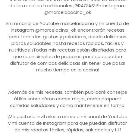
de las recetas tradicionales.¡GRACIAS! En instagram
@marcelacocina_ok
En mi canal de Youtube marcelacocina y mi cuenta de
Instagram @marcelacina_ok encontrarán recetas
para todos los gustos y paladares, desde deliciosos
platos saludables hasta recetas rápidas, fáciles y
nutritivas. ¡Todas mis recetas están diseñadas para
que sean simples de preparar, para que puedan
disfrutar de comidas deliciosas sin tener que pasar
mucho tiempo en la cocina!
Además de mis recetas, también publicaré consejos
útiles sobre cómo comer mejor, cómo preparar
comidas saludables y cómo mantenerse en forma.
¡Me gustaría invitarlos a unirse a mi canal de Youtube
y mi cuenta de Instagram para que puedan disfrutar
de mis recetas fáciles, rápidas, saludables y fit!