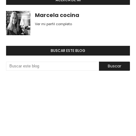
Marcela cocina
Ver mi perfil completo
BUSCAR ESTE BLOG