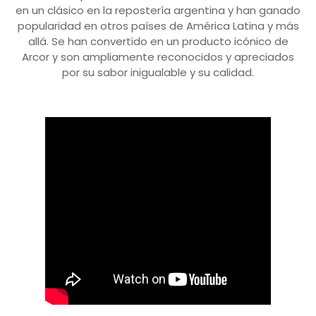
en un clásico en la repostería argentina y han ganado
popularidad en otros países de América Latina y más
allá. Se han convertido en un producto icónico de
Arcor y son ampliamente reconocidos y apreciados
por su sabor inigualable y su calidad.