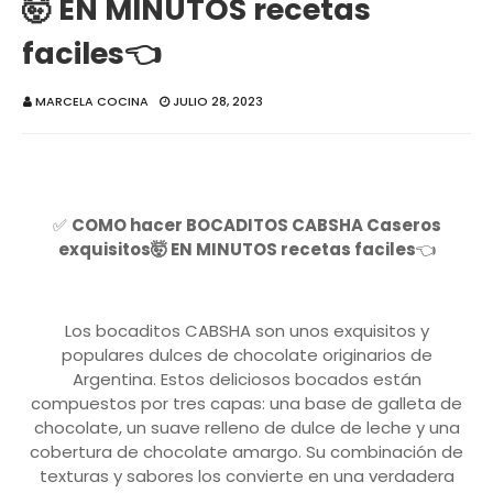
🤯 EN MINUTOS recetas
faciles👈
MARCELA COCINA
JULIO 28, 2023
✅
COMO hacer BOCADITOS CABSHA Caseros
exquisitos🤯 EN MINUTOS recetas faciles
👈
Los bocaditos CABSHA son unos exquisitos y
populares dulces de chocolate originarios de
Argentina. Estos deliciosos bocados están
compuestos por tres capas: una base de galleta de
chocolate, un suave relleno de dulce de leche y una
cobertura de chocolate amargo. Su combinación de
texturas y sabores los convierte en una verdadera