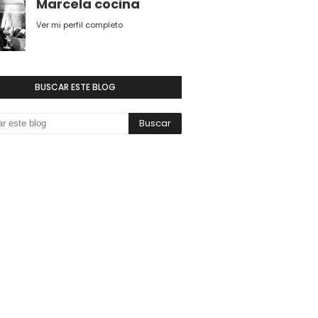
Marcela cocina
Ver mi perfil completo
BUSCAR ESTE BLOG