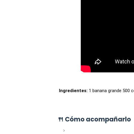
Ingredientes:
1 banana grande 500 cc
🍴 Cómo acompañarlo