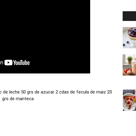
 de leche 50 grs de azucar 2 cdas de fecula de maiz 20
grs de manteca