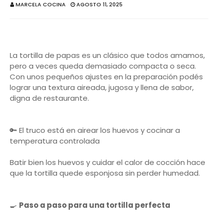
MARCELA COCINA
AGOSTO 11, 2025
La tortilla de papas es un clásico que todos amamos,
pero a veces queda demasiado compacta o seca.
Con unos pequeños ajustes en la preparación podés
lograr una textura aireada, jugosa y llena de sabor,
digna de restaurante.
🔑 El truco está en airear los huevos y cocinar a
temperatura controlada
Batir bien los huevos y cuidar el calor de cocción hace
que la tortilla quede esponjosa sin perder humedad.
🍳
Paso a paso para una tortilla perfecta