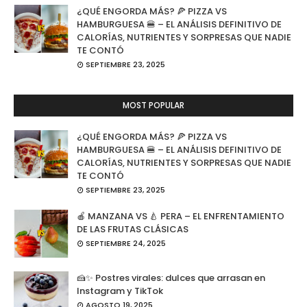
¿QUÉ ENGORDA MÁS? 🍕 PIZZA VS
HAMBURGUESA 🍔 – EL ANÁLISIS DEFINITIVO DE
CALORÍAS, NUTRIENTES Y SORPRESAS QUE NADIE
TE CONTÓ
SEPTIEMBRE 23, 2025
MOST POPULAR
¿QUÉ ENGORDA MÁS? 🍕 PIZZA VS
HAMBURGUESA 🍔 – EL ANÁLISIS DEFINITIVO DE
CALORÍAS, NUTRIENTES Y SORPRESAS QUE NADIE
TE CONTÓ
SEPTIEMBRE 23, 2025
🍎 MANZANA VS 🍐 PERA – EL ENFRENTAMIENTO
DE LAS FRUTAS CLÁSICAS
SEPTIEMBRE 24, 2025
🍰✨ Postres virales: dulces que arrasan en
Instagram y TikTok
AGOSTO 19, 2025