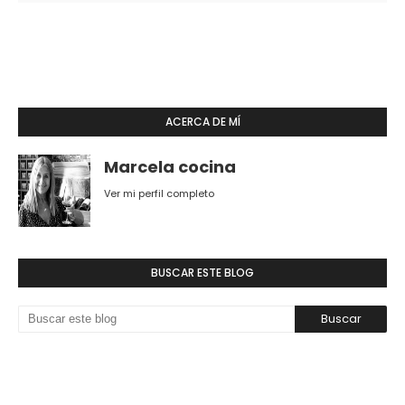
ACERCA DE MÍ
Marcela cocina
Ver mi perfil completo
BUSCAR ESTE BLOG