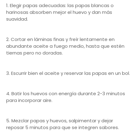
1. Elegir papas adecuadas: las papas blancas o
harinosas absorben mejor el huevo y dan más
suavidad.
2. Cortar en láminas finas y freír lentamente en
abundante aceite a fuego medio, hasta que estén
tiernas pero no doradas.
3. Escurrir bien el aceite y reservar las papas en un bol.
4. Batir los huevos con energía durante 2-3 minutos
para incorporar aire.
5. Mezclar papas y huevos, salpimentar y dejar
reposar 5 minutos para que se integren sabores.