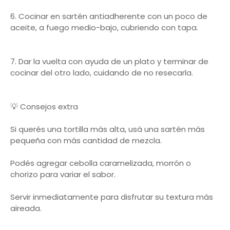
6. Cocinar en sartén antiadherente con un poco de
aceite, a fuego medio-bajo, cubriendo con tapa.
7. Dar la vuelta con ayuda de un plato y terminar de
cocinar del otro lado, cuidando de no resecarla.
💡 Consejos extra
Si querés una tortilla más alta, usá una sartén más
pequeña con más cantidad de mezcla.
Podés agregar cebolla caramelizada, morrón o
chorizo para variar el sabor.
Servir inmediatamente para disfrutar su textura más
aireada.