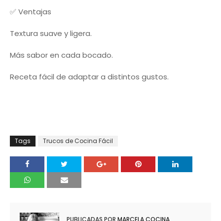
✅ Ventajas
Textura suave y ligera.
Más sabor en cada bocado.
Receta fácil de adaptar a distintos gustos.
Tags
Trucos de Cocina Fácil
PUBLICADAS POR
MARCELA COCINA