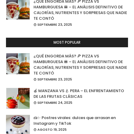
¿QUÉ ENGORDA MÁS? 🍕 PIZZA VS
HAMBURGUESA 🍔 – EL ANÁLISIS DEFINITIVO DE
CALORÍAS, NUTRIENTES Y SORPRESAS QUE NADIE
TE CONTÓ
SEPTIEMBRE 23, 2025
MOST POPULAR
¿QUÉ ENGORDA MÁS? 🍕 PIZZA VS
HAMBURGUESA 🍔 – EL ANÁLISIS DEFINITIVO DE
CALORÍAS, NUTRIENTES Y SORPRESAS QUE NADIE
TE CONTÓ
SEPTIEMBRE 23, 2025
🍎 MANZANA VS 🍐 PERA – EL ENFRENTAMIENTO
DE LAS FRUTAS CLÁSICAS
SEPTIEMBRE 24, 2025
🍰✨ Postres virales: dulces que arrasan en
Instagram y TikTok
AGOSTO 19, 2025