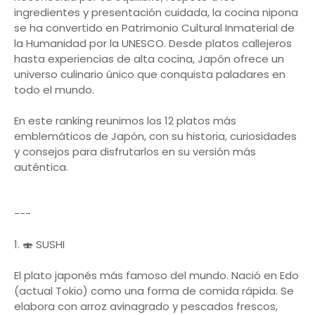
ingredientes y presentación cuidada, la cocina nipona
se ha convertido en Patrimonio Cultural Inmaterial de
la Humanidad por la UNESCO. Desde platos callejeros
hasta experiencias de alta cocina, Japón ofrece un
universo culinario único que conquista paladares en
todo el mundo.
En este ranking reunimos los 12 platos más
emblemáticos de Japón, con su historia, curiosidades
y consejos para disfrutarlos en su versión más
auténtica.
---
1. 🍣 SUSHI
El plato japonés más famoso del mundo. Nació en Edo
(actual Tokio) como una forma de comida rápida. Se
elabora con arroz avinagrado y pescados frescos,