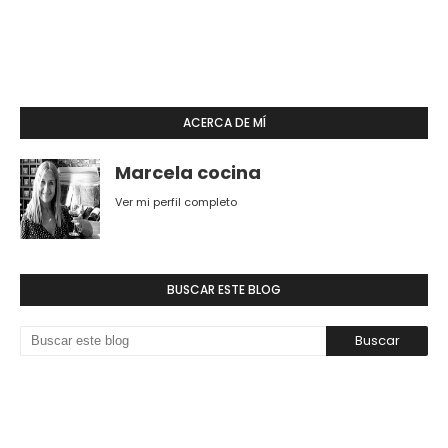
ACERCA DE MÍ
Marcela cocina
Ver mi perfil completo
BUSCAR ESTE BLOG