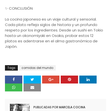
✨ CONCLUSIÓN
La cocina japonesa es un viaje cultural y sensorial.
Cada plato refleja siglos de historia y un profundo
respeto por los ingredientes. Desde un sushi en Tokio
hasta un okonomiyaki en Osaka, probar estos 12
platos es adentrarse en el alma gastronómica de
Japón.
Tags
comidas del mundo
PUBLICADAS POR
MARCELA COCINA