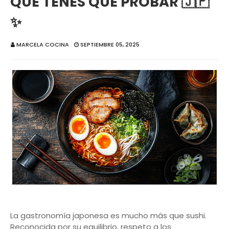
QUE TENÉS QUE PROBAR 🇯🇵
✨
MARCELA COCINA
SEPTIEMBRE 05, 2025
La gastronomía japonesa es mucho más que sushi.
Reconocida por su equilibrio, respeto a los