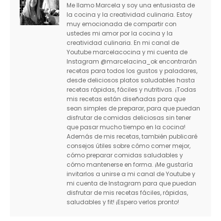
Me llamo Marcela y soy una entusiasta de
la cocina y la creatividad culinaria. Estoy
muy emocionada de compartir con
ustedes mi amor por la cocina y la
creatividad culinaria. En mi canal de
Youtube marcelacocina y mi cuenta de
Instagram @marcelacina_ok encontrarán
recetas para todos los gustos y paladares,
desde deliciosos platos saludables hasta
recetas rápidas, fáciles y nutritivas. ¡Todas
mis recetas están diseñadas para que
sean simples de preparar, para que puedan
disfrutar de comidas deliciosas sin tener
que pasar mucho tiempo en la cocina!
Además de mis recetas, también publicaré
consejos útiles sobre cómo comer mejor,
cómo preparar comidas saludables y
cómo mantenerse en forma. ¡Me gustaría
invitarlos a unirse a mi canal de Youtube y
mi cuenta de Instagram para que puedan
disfrutar de mis recetas fáciles, rápidas,
saludables y fit! ¡Espero verlos pronto!