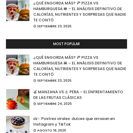
¿QUÉ ENGORDA MÁS? 🍕 PIZZA VS
HAMBURGUESA 🍔 – EL ANÁLISIS DEFINITIVO DE
CALORÍAS, NUTRIENTES Y SORPRESAS QUE NADIE
TE CONTÓ
SEPTIEMBRE 23, 2025
MOST POPULAR
¿QUÉ ENGORDA MÁS? 🍕 PIZZA VS
HAMBURGUESA 🍔 – EL ANÁLISIS DEFINITIVO DE
CALORÍAS, NUTRIENTES Y SORPRESAS QUE NADIE
TE CONTÓ
SEPTIEMBRE 23, 2025
🍎 MANZANA VS 🍐 PERA – EL ENFRENTAMIENTO
DE LAS FRUTAS CLÁSICAS
SEPTIEMBRE 24, 2025
🍰✨ Postres virales: dulces que arrasan en
Instagram y TikTok
AGOSTO 19, 2025