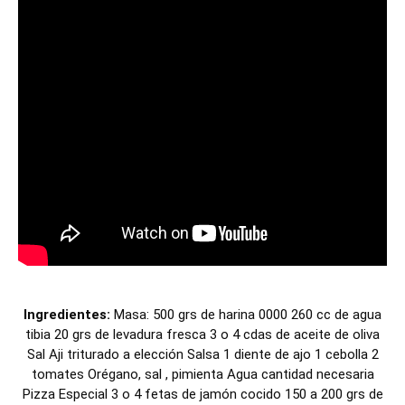
Ingredientes:
Masa: 500 grs de harina 0000 260 cc de agua
tibia 20 grs de levadura fresca 3 o 4 cdas de aceite de oliva
Sal Aji triturado a elección Salsa 1 diente de ajo 1 cebolla 2
tomates Orégano, sal , pimienta Agua cantidad necesaria
Pizza Especial 3 o 4 fetas de jamón cocido 150 a 200 grs de