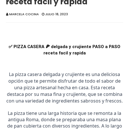
receta facil y rapida
MARCELA COCINA
JULIO 18, 2023
✅ PIZZA CASERA 🍕 delgada y crujiente PASO a PASO
receta facil y rapida
La pizza casera delgada y crujiente es una deliciosa
opción que te permite disfrutar de todo el sabor de
una pizza artesanal hecha en casa. Esta receta
destaca por su masa fina y crujiente, que se combina
con una variedad de ingredientes sabrosos y frescos.
La pizza tiene una larga historia que se remonta a la
antigua Roma, donde se preparaba una masa plana
de pan cubierta con diversos ingredientes. A lo largo