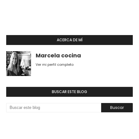
ACERCA DE MÍ
Marcela cocina
Ver mi perfil completo
BUSCAR ESTE BLOG