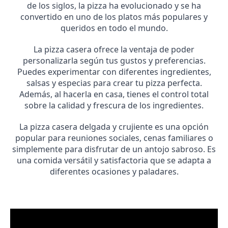
de los siglos, la pizza ha evolucionado y se ha
convertido en uno de los platos más populares y
queridos en todo el mundo.
La pizza casera ofrece la ventaja de poder
personalizarla según tus gustos y preferencias.
Puedes experimentar con diferentes ingredientes,
salsas y especias para crear tu pizza perfecta.
Además, al hacerla en casa, tienes el control total
sobre la calidad y frescura de los ingredientes.
La pizza casera delgada y crujiente es una opción
popular para reuniones sociales, cenas familiares o
simplemente para disfrutar de un antojo sabroso. Es
una comida versátil y satisfactoria que se adapta a
diferentes ocasiones y paladares.