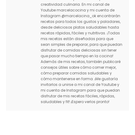
creatividad culinaria. En mi canal de
Youtube marcelacocina y mi cuenta de
Instagram @marcelacina_ok encontrarán
recetas para todos los gustos y paladares,
desde deliciosos platos saludables hasta
recetas rápidas, fáciles y nutritivas. ¡Todas
mis recetas están diseñadas para que
sean simples de preparar, para que puedan
disfrutar de comidas deliciosas sin tener
que pasar mucho tiempo en la cocina!
Además de mis recetas, también publicaré
consejos útiles sobre cómo comer mejor,
cómo preparar comidas saludables y
cómo mantenerse en forma. ¡Me gustaría
invitarlos a unirse a mi canal de Youtube y
mi cuenta de Instagram para que puedan
disfrutar de mis recetas fáciles, rápidas,
saludables y fit! ¡Espero verlos pronto!