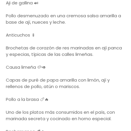
Aji de gallina 🍛
Pollo desmenuzado en una cremosa salsa amarilla a
base de ají, nueces y leche.
Anticuchos 🍢
Brochetas de corazón de res marinadas en ají panca
y especias, típicas de las calles limeñas.
Causa limeña 🥔🥑
Capas de puré de papa amarilla con limón, ají y
rellenos de pollo, atún o mariscos.
Pollo a la brasa 🍗🔥
Uno de los platos más consumidos en el país, con
marinada secreta y cocinado en horno especial.