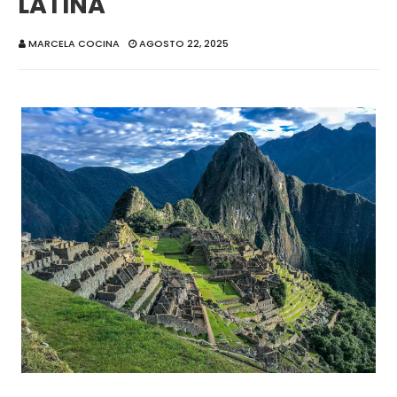
LATINA
MARCELA COCINA
AGOSTO 22, 2025