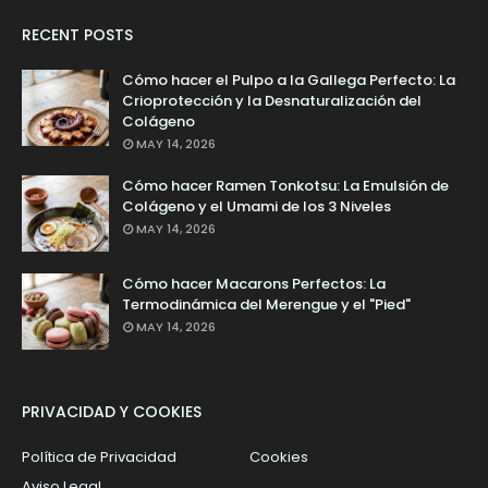
RECENT POSTS
Cómo hacer el Pulpo a la Gallega Perfecto: La
Crioprotección y la Desnaturalización del
Colágeno
MAY 14, 2026
Cómo hacer Ramen Tonkotsu: La Emulsión de
Colágeno y el Umami de los 3 Niveles
MAY 14, 2026
Cómo hacer Macarons Perfectos: La
Termodinámica del Merengue y el "Pied"
MAY 14, 2026
PRIVACIDAD Y COOKIES
Política de Privacidad
Cookies
Aviso Legal