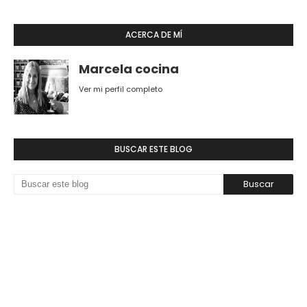
ACERCA DE MÍ
Marcela cocina
Ver mi perfil completo
BUSCAR ESTE BLOG