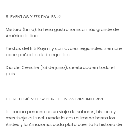
8. EVENTOS Y FESTIVALES 🎉
Mistura (Lima): la feria gastronómica más grande de
América Latina.
Fiestas del Inti Raymi y carnavales regionales: siempre
acompañados de banquetes.
Día del Ceviche (28 de junio): celebrado en todo el
país.
CONCLUSIÓN: EL SABOR DE UN PATRIMONIO VIVO
La cocina peruana es un viaje de sabores, historia y
mestizaje cultural. Desde la costa limeña hasta los
Andes y la Amazonía, cada plato cuenta la historia de