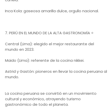
Inca Kola: gaseosa amarilla dulce, orgullo nacional.
7. PERÚ EN EL MUNDO DE LA ALTA GASTRONOMÍA ⭐
Central (Lima): elegido el mejor restaurante del
mundo en 2023.
Maido (Lima): referente de la cocina nikkei.
Astrid y Gastón: pioneros en llevar la cocina peruana al
mundo.
La cocina peruana se convirtió en un movimiento
cultural y económico, atrayendo turismo
gastronómico de todo el planeta.